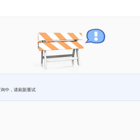
查询中，请刷新重试