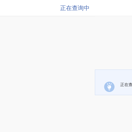
正在查询中
正在