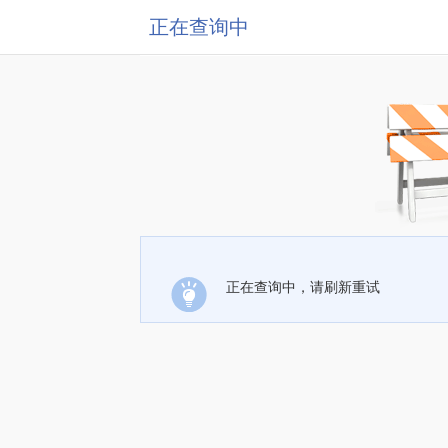
正在查询中
正在查询中，请刷新重试