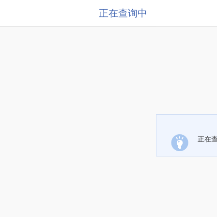
正在查询中
正在