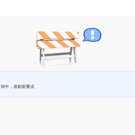
查询中，请刷新重试